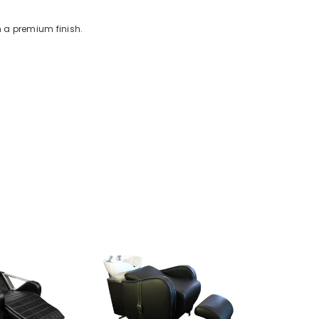
h a premium finish.