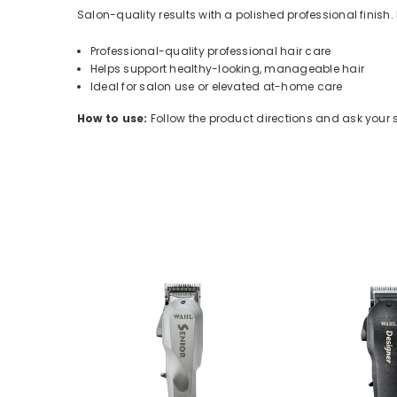
Salon-quality results with a polished professional finish.
Professional-quality professional hair care
Helps support healthy-looking, manageable hair
Ideal for salon use or elevated at-home care
How to use:
Follow the product directions and ask your sty