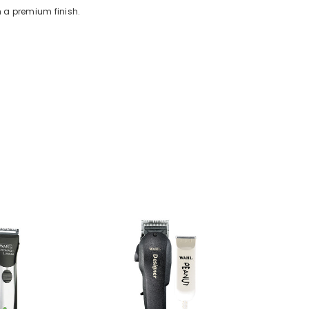
h a premium finish.