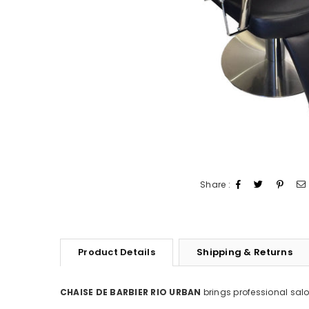
Share :
Product Details
Shipping & Returns
CHAISE DE BARBIER RIO URBAN
brings professional salo